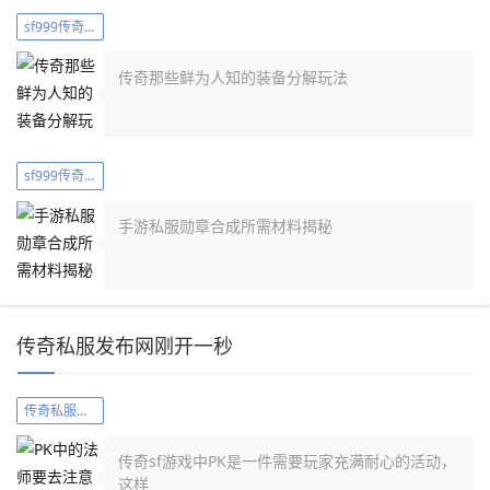
sf999传奇新服网列表
传奇那些鲜为人知的装备分解玩法
sf999传奇新服网列表
手游私服勋章合成所需材料揭秘
传奇私服发布网刚开一秒
传奇私服发布网刚开一秒
传奇sf游戏中PK是一件需要玩家充满耐心的活动，
这样