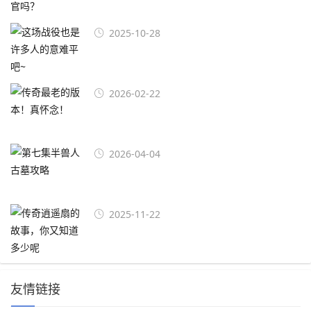
2025-10-28
2026-02-22
2026-04-04
2025-11-22
友情链接