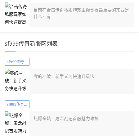
目前在合击传奇私服游戏里你觉得最重要的东西是
什么？有
sf999传奇新服网列表
sf999传奇新服网列表
零的冲破：新手义务快速升级法
sf999传奇新服网列表
热爆全城！屠龙战记首服魅力难挡