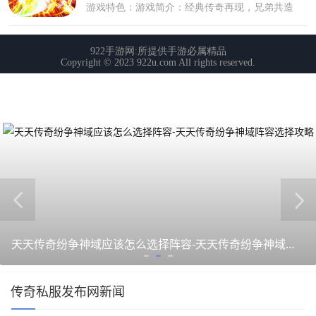
天天传奇纷争神域应该怎么选择阵容-天天传奇纷争神域阵容选择攻略
传奇私服发布网新闻