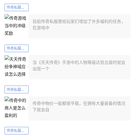
传奇私服发布网新闻
目前传奇私服里给玩家们增加了许多福利的任务，
在游戏中
传奇私服发布网新闻
当《天天传奇》手游中的人物等级达到五级时就会
出现一个
传奇私服发布网新闻
传奇中物价一般都很平稳，在拥有大量装备的情况
下就会自
传奇私服发布网新闻