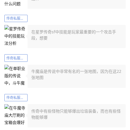
传奇私服发布网刚开一秒
在星罗传奇sf中技能是玩家最重要的一个攻击手
段，想要
传奇私服发布网刚开一秒
牛魔庙是传说中非常有名的一张地图，因为在这22
张地图
传奇私服发布网刚开一秒
传奇中有些怪物只能够爆出垃圾装备，而也有些怪
物能够爆