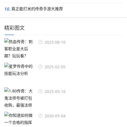
10.
真正能打米的传奇手游大推荐
精彩图文
2025-08-10
2025-02-05
2025-05-16
2026-05-04