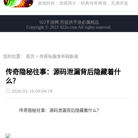
您的位置：
首页
>
传奇私服发布网新闻
传奇隐秘往事：源码泄漏背后隐藏着什
么？
2026-03-16 09:04:18
传奇隐秘往事：源码泄漏背后隐藏着什么？