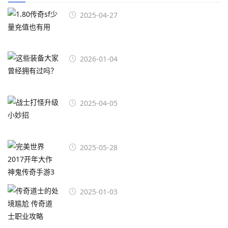
2025-04-27
2026-01-04
2025-04-05
2025-05-28
2025-01-03