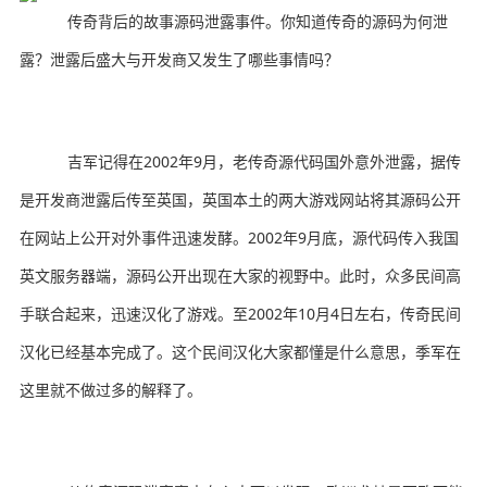
传奇背后的故事源码泄露事件。你知道传奇的源码为何泄
露？泄露后盛大与开发商又发生了哪些事情吗？
吉军记得在2002年9月，老传奇源代码国外意外泄露，据传
是开发商泄露后传至英国，英国本土的两大游戏网站将其源码公开
在网站上公开对外事件迅速发酵。2002年9月底，源代码传入我国
英文服务器端，源码公开出现在大家的视野中。此时，众多民间高
手联合起来，迅速汉化了游戏。至2002年10月4日左右，传奇民间
汉化已经基本完成了。这个民间汉化大家都懂是什么意思，季军在
这里就不做过多的解释了。