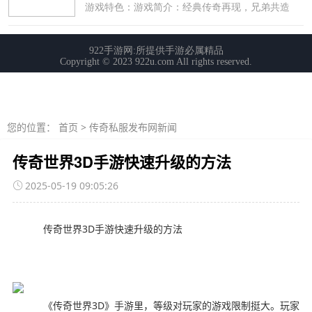
您的位置：
首页
>
传奇私服发布网新闻
传奇世界3D手游快速升级的方法
2025-05-19 09:05:26
传奇世界3D手游快速升级的方法
《传奇世界3D》手游里，等级对玩家的游戏限制挺大。玩家