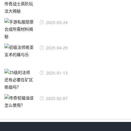
2025-03-24
2025-04-29
2025-01-13
2025-02-07