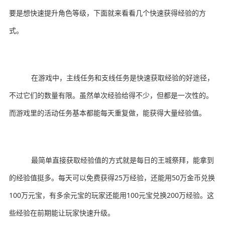
要是想快速提升角色等级，下面就来看看几个快速获得经验的方
式。
在游戏中，主线任务和支线任务是快速获取经验的好途径，
不过它们的数量有限。虽然单次经验给得不少，但都是一次性的。
而游戏里的活动任务基本都能每天重复做，能获得大量经验值。
最简单直接获取经验值的方式就是每日的王城祭拜，能拿到
的经验值挺多。每天可以免费获得25万经验，还能用50万金币兑换
100万元宝，有多余元宝的玩家还能用100元宝兑换200万经验。这
些经验在前期能让玩家快速升级。