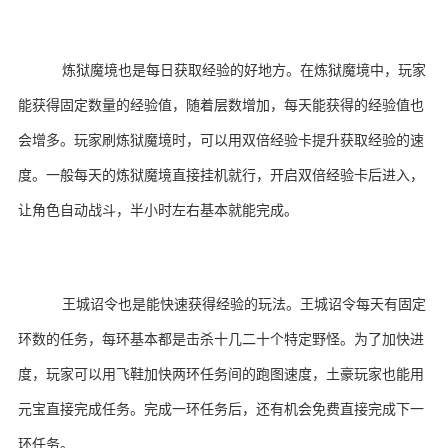
炼狱魔境也是每日获取经验的好地方。在炼狱魔境中，玩家
能获得固定数量的经验值，随着层数增加，每天能获得的经验值也
会增多。玩家刷炼狱魔境时，可以用双倍经验卡提升获取经验的速
度。一般每天的炼狱魔境直接挂机就行，开启双倍经验卡后进入，
让角色自动战斗，半小时左右基本就能完成。
王城诏令也是能快速获得经验的玩法。王城诏令每天有固定
环数的任务，每环基本都是击杀十几二十个特定野怪。为了加快进
度，玩家可以用飞鞋加快两环任务间的跑图速度，土豪玩家也能用
元宝直接完成任务。完成一环任务后，还有机会免费直接完成下一
环任务。