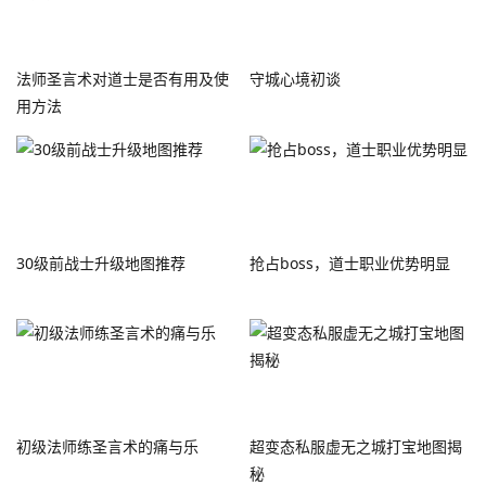
法师圣言术对道士是否有用及使
守城心境初谈
用方法
30级前战士升级地图推荐
抢占boss，道士职业优势明显
初级法师练圣言术的痛与乐
超变态私服虚无之城打宝地图揭
秘