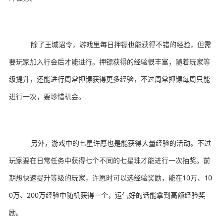
除了王城诏令，游戏里每日押镖也能获得不错的经验，但需
要玩家加入行会后才能进行。押镖获得的经验很丰富，随着玩家等
级提升，还能进行周常押镖获得更多经验，不过周常押镖每周只能
进行一次，要珍惜机会。
另外，游戏中的七星许愿也是能获得大量经验的活动。不过
玩家要在日常任务中获得七个不同的七星珠才能进行一次抽奖。前
期想快速提升等级的玩家，许愿时可以选经验奖励，能在10万、10
0万、200万经验中随机获得一个，运气好的话能拿到高额经验奖
励。