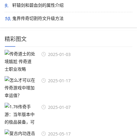
9.
轩辕剑和碧血剑的属性介绍
10.
鬼界传奇切割符文升级方法
精彩图文
2025-01-03
2025-01-17
2025-01-07
2025-05-17