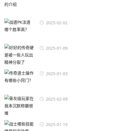
2025-02-02
2025-01-09
2025-01-03
2025-02-09
2025-01-19