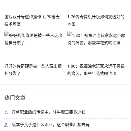
游戏双开号这种操作 让PK毫无
1.76传奇挂机升级如何挑选好的
技术可言
地图
好好的传奇硬是被一些人玩出精
1.80：祝福油老玩家永远不愿说
神分裂了
的痛苦，那些年花式喝油法
热门文章
1.
在单职业版的传说中，斗牛魔王要多少钱
2.
版本亲儿子是什么职业，这个职业赶紧去玩