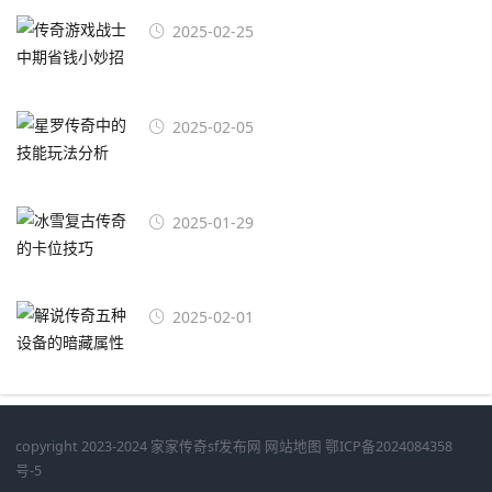
2025-02-25
2025-02-05
2025-01-29
2025-02-01
copyright 2023-2024
家家传奇sf发布网
网站地图
鄂ICP备2024084358
号-5