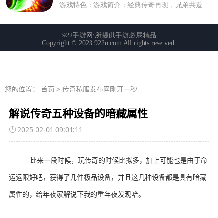
您的位置：
首页
>
传奇私服发布网刚开一秒
解说传奇五种设备的暗藏属性
2025-02-01 09:01:11
比来一段时候，玩传奇的时候比拟多，加上可能也是由于命
运运限好吧，获得了几件极品设备，并且这几种设备都是具有暗藏
属性的，给年夜家解说下我的重年夜发现哈。