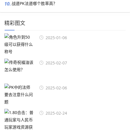
10.
战道PK法道哪个胜率高？
精彩图文
2025-01-06
2025-02-07
2025-02-06
2025-02-24